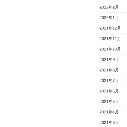
2022年2月
2022年1月
2021年12月
2021年11月
2021年10月
2021年9月
2021年8月
2021年7月
2021年6月
2021年5月
2021年4月
2021年3月