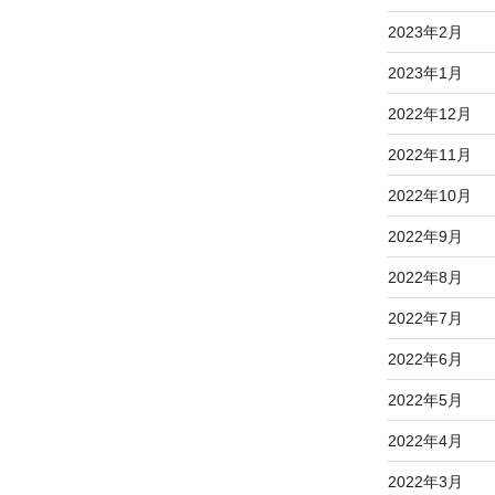
2023年2月
2023年1月
2022年12月
2022年11月
2022年10月
2022年9月
2022年8月
2022年7月
2022年6月
2022年5月
2022年4月
2022年3月