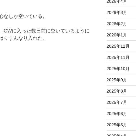
2026年4月
2026年3月
心なしか空いている。
2026年2月
、GWに入った数日前に空いているように
2026年1月
はりすんなり入れた。
2025年12月
2025年11月
2025年10月
2025年9月
2025年8月
2025年7月
2025年6月
2025年5月
2025年4月