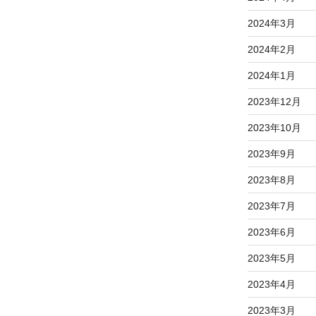
2024年3月
2024年2月
2024年1月
2023年12月
2023年10月
2023年9月
2023年8月
2023年7月
2023年6月
2023年5月
2023年4月
2023年3月