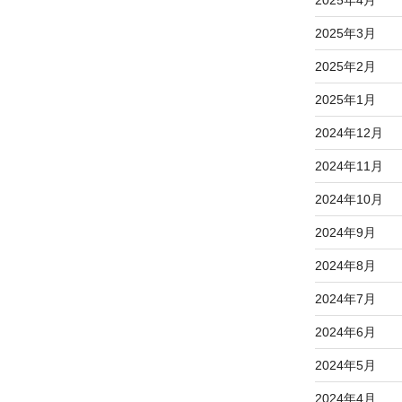
2025年3月
2025年2月
2025年1月
2024年12月
2024年11月
2024年10月
2024年9月
2024年8月
2024年7月
2024年6月
2024年5月
2024年4月