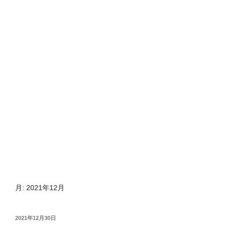
月:
2021年12月
投
2021年12月30日