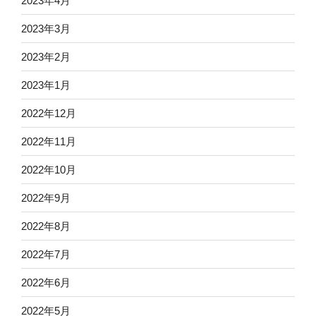
2023年4月
2023年3月
2023年2月
2023年1月
2022年12月
2022年11月
2022年10月
2022年9月
2022年8月
2022年7月
2022年6月
2022年5月