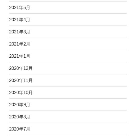
2021年5月
2021年4月
2021年3月
2021年2月
2021年1月
2020年12月
2020年11月
2020年10月
2020年9月
2020年8月
2020年7月