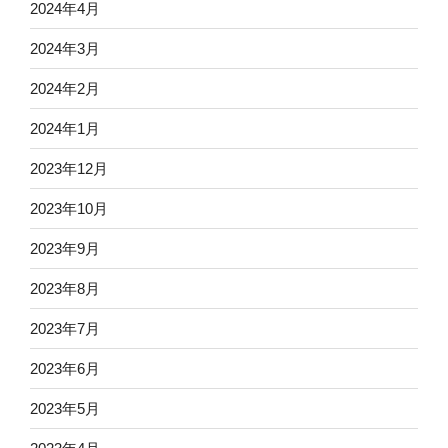
2024年4月
2024年3月
2024年2月
2024年1月
2023年12月
2023年10月
2023年9月
2023年8月
2023年7月
2023年6月
2023年5月