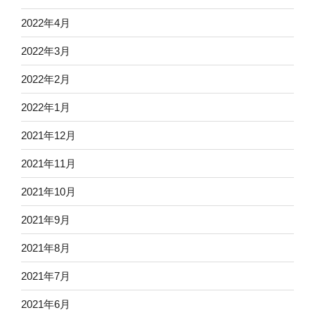
2022年4月
2022年3月
2022年2月
2022年1月
2021年12月
2021年11月
2021年10月
2021年9月
2021年8月
2021年7月
2021年6月