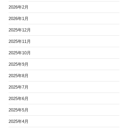
ー
2026年2月
ト
2026年1月
あ
り）”
2025年12月
の
2025年11月
2025年10月
2025年9月
2025年8月
2025年7月
2025年6月
2025年5月
2025年4月