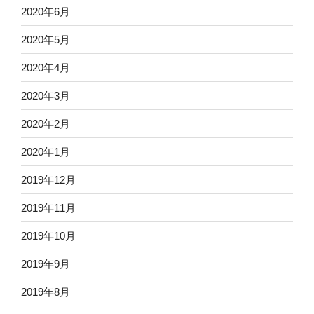
2020年6月
2020年5月
2020年4月
2020年3月
2020年2月
2020年1月
2019年12月
2019年11月
2019年10月
2019年9月
2019年8月