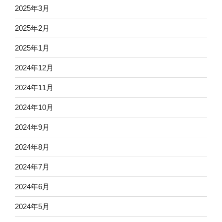
2025年3月
2025年2月
2025年1月
2024年12月
2024年11月
2024年10月
2024年9月
2024年8月
2024年7月
2024年6月
2024年5月