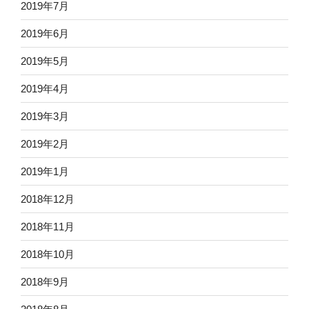
2019年7月
2019年6月
2019年5月
2019年4月
2019年3月
2019年2月
2019年1月
2018年12月
2018年11月
2018年10月
2018年9月