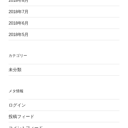
2018年8月
2018年7月
2018年6月
2018年5月
カテゴリー
未分類
メタ情報
ログイン
投稿フィード
コメントフィード