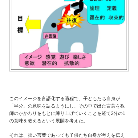
このイメージを言語化する過程で、子どもたち自身が
「半分」の意味を語るようにし、その中で出た言葉を教
師のかかわりをもとに練り上げていくことを経て2分の1
の意味を教えるという展開を考えた。
それは、拙い言葉であっても子供たち自身が考えを伝え