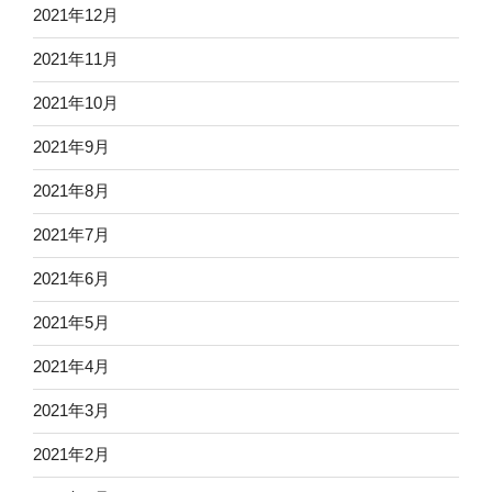
2021年12月
2021年11月
2021年10月
2021年9月
2021年8月
2021年7月
2021年6月
2021年5月
2021年4月
2021年3月
2021年2月