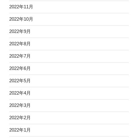
2022年11月
2022年10月
2022年9月
2022年8月
2022年7月
2022年6月
2022年5月
2022年4月
2022年3月
2022年2月
2022年1月