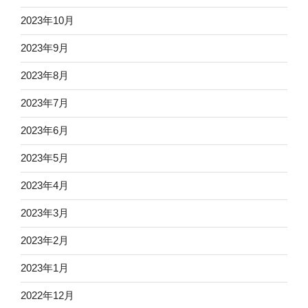
2023年10月
2023年9月
2023年8月
2023年7月
2023年6月
2023年5月
2023年4月
2023年3月
2023年2月
2023年1月
2022年12月