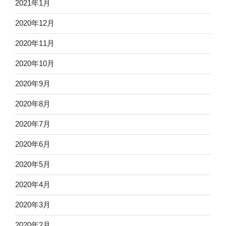
2021年1月
2020年12月
2020年11月
2020年10月
2020年9月
2020年8月
2020年7月
2020年6月
2020年5月
2020年4月
2020年3月
2020年2月