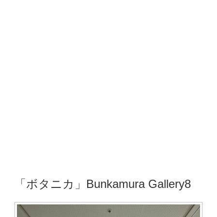
「ボタニカ」Bunkamura Gallery8