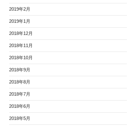
2019年2月
2019年1月
2018年12月
2018年11月
2018年10月
2018年9月
2018年8月
2018年7月
2018年6月
2018年5月