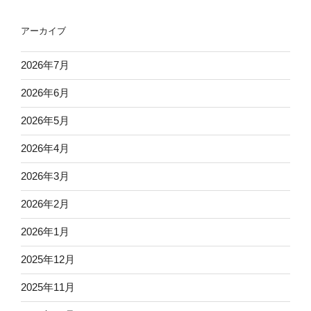
アーカイブ
2026年7月
2026年6月
2026年5月
2026年4月
2026年3月
2026年2月
2026年1月
2025年12月
2025年11月