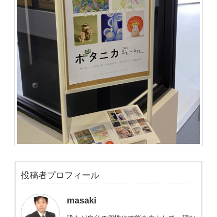
投稿者プロフィール
masaki