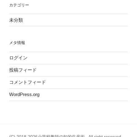
カテゴリー
未分類
メタ情報
ログイン
投稿フィード
コメントフィード
WordPress.org
(C) 2018-2026小学校教師の知的生産術 . All right reserved.