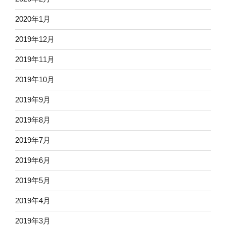
2020年1月
2019年12月
2019年11月
2019年10月
2019年9月
2019年8月
2019年7月
2019年6月
2019年5月
2019年4月
2019年3月