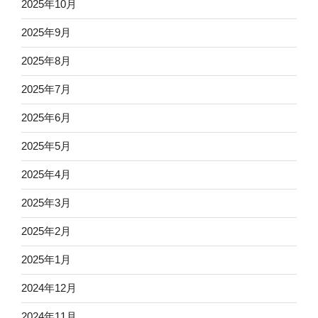
2025年10月
2025年9月
2025年8月
2025年7月
2025年6月
2025年5月
2025年4月
2025年3月
2025年2月
2025年1月
2024年12月
2024年11月