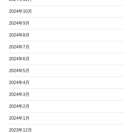
2024年10月
2024年9月
2024年8月
2024年7月
2024年6月
2024年5月
2024年4月
2024年3月
2024年2月
2024年1月
2023年12月