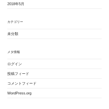
2018年5月
カテゴリー
未分類
メタ情報
ログイン
投稿フィード
コメントフィード
WordPress.org