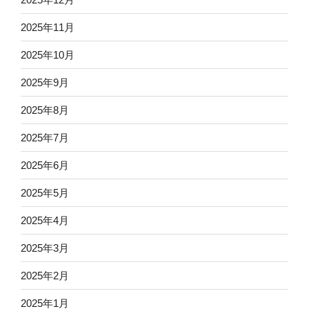
2025年11月
2025年10月
2025年9月
2025年8月
2025年7月
2025年6月
2025年5月
2025年4月
2025年3月
2025年2月
2025年1月