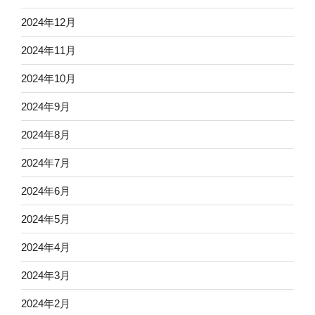
2024年12月
2024年11月
2024年10月
2024年9月
2024年8月
2024年7月
2024年6月
2024年5月
2024年4月
2024年3月
2024年2月