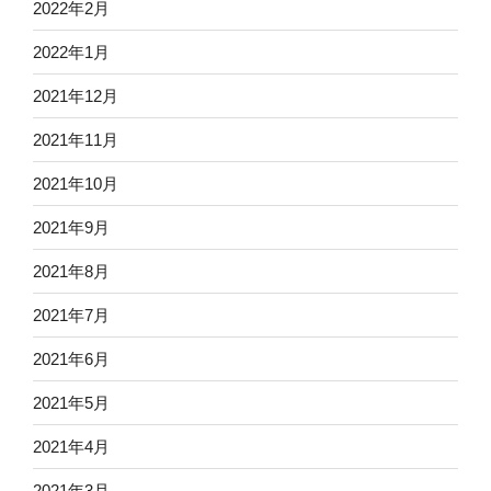
2022年2月
2022年1月
2021年12月
2021年11月
2021年10月
2021年9月
2021年8月
2021年7月
2021年6月
2021年5月
2021年4月
2021年3月