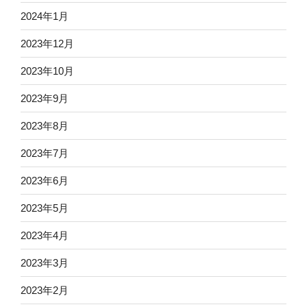
2024年1月
2023年12月
2023年10月
2023年9月
2023年8月
2023年7月
2023年6月
2023年5月
2023年4月
2023年3月
2023年2月