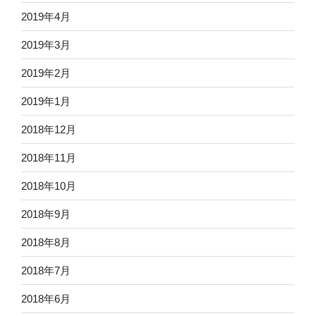
2019年4月
2019年3月
2019年2月
2019年1月
2018年12月
2018年11月
2018年10月
2018年9月
2018年8月
2018年7月
2018年6月