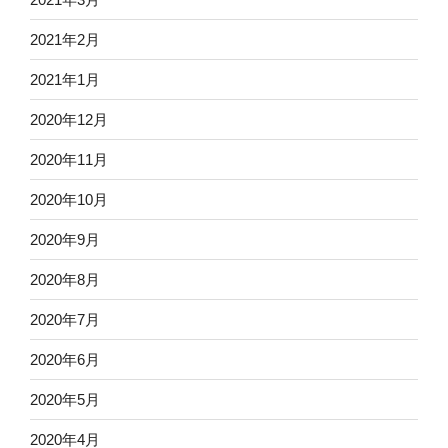
2021年2月
2021年1月
2020年12月
2020年11月
2020年10月
2020年9月
2020年8月
2020年7月
2020年6月
2020年5月
2020年4月