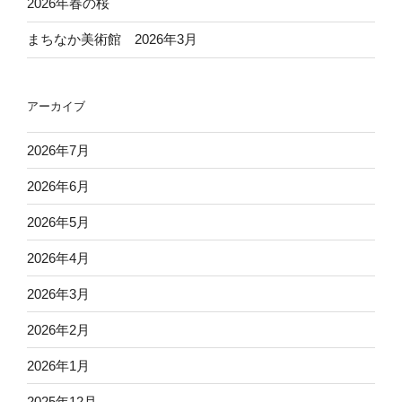
2026年春の桜
まちなか美術館 2026年3月
アーカイブ
2026年7月
2026年6月
2026年5月
2026年4月
2026年3月
2026年2月
2026年1月
2025年12月