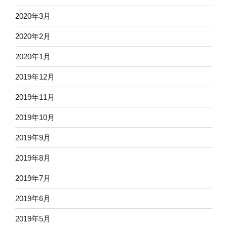
2020年3月
2020年2月
2020年1月
2019年12月
2019年11月
2019年10月
2019年9月
2019年8月
2019年7月
2019年6月
2019年5月