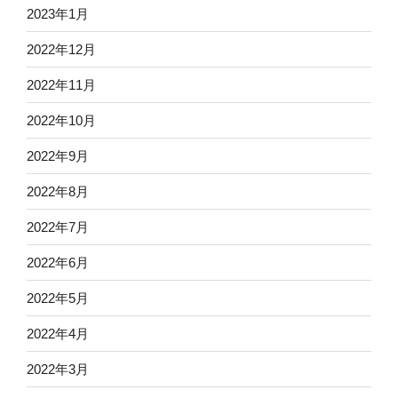
2023年1月
2022年12月
2022年11月
2022年10月
2022年9月
2022年8月
2022年7月
2022年6月
2022年5月
2022年4月
2022年3月