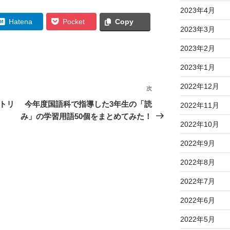
2023年4月
Hatena
Pocket
Copy
2023年3月
2023年2月
2023年1月
2022年12月
次
次
の
ォトリ
今年度国語科で指導した3年生の「読
2022年11月
投
み」の学習用語50個をまとめてみた！
2022年10月
稿
2022年9月
2022年8月
2022年7月
2022年6月
2022年5月