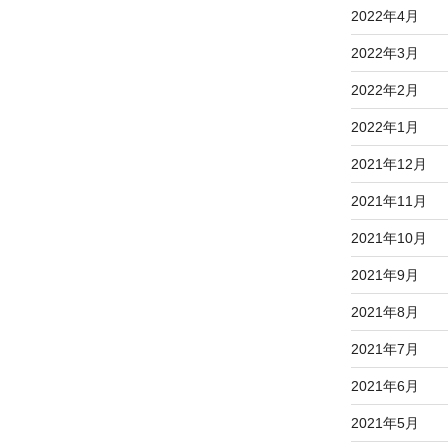
2022年4月
2022年3月
2022年2月
2022年1月
2021年12月
2021年11月
2021年10月
2021年9月
2021年8月
2021年7月
2021年6月
2021年5月