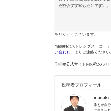
ぜひおすすめしたいです。」
ありがとうございます。
masakiのストレングス・コ
い合わせ」
よりご連絡ください
Gallup公式サイト内の私のプ
投稿者プロフィール
masaki
誰もが自分
に生きられ