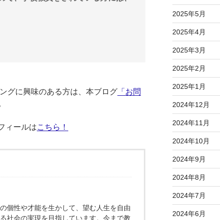
2025年5月
2025年4月
2025年3月
2025年2月
2025年1月
ーチングに興味のある方は、本ブログ
「お問
。
2024年12月
2024年11月
ロフィールは
こちら！
2024年10月
2024年9月
2024年8月
2024年7月
の個性や才能を生かして、望む人生を自由
2024年6月
る社会の実現を目指しています。今まで教