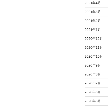
2021年4月
2021年3月
2021年2月
2021年1月
2020年12月
2020年11月
2020年10月
2020年9月
2020年8月
2020年7月
2020年6月
2020年5月