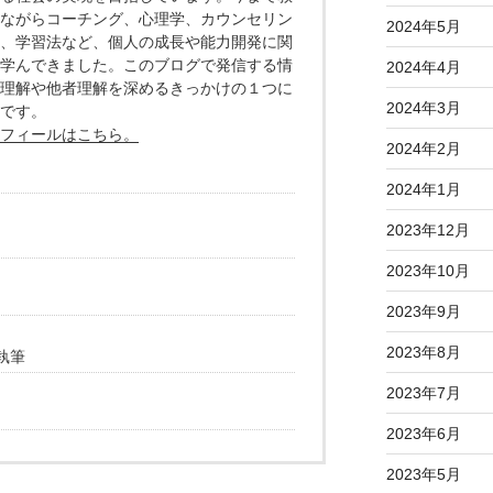
ながらコーチング、心理学、カウンセリン
2024年5月
、学習法など、個人の成長や能力開発に関
学んできました。このブログで発信する情
2024年4月
理解や他者理解を深めるきっかけの１つに
2024年3月
です。
フィールはこちら。
2024年2月
2024年1月
2023年12月
2023年10月
2023年9月
2023年8月
執筆
2023年7月
2023年6月
2023年5月