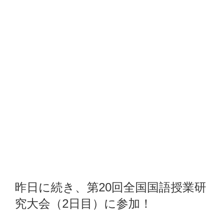
昨日に続き、第20回全国国語授業研
究大会（2日目）に参加！