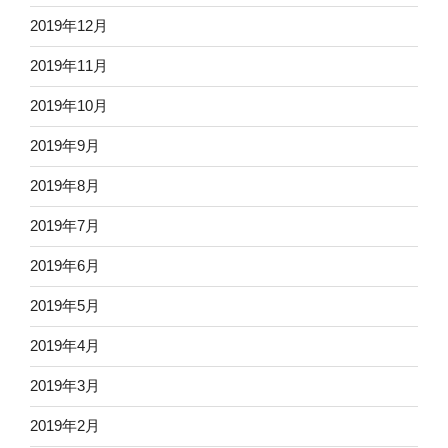
2019年12月
2019年11月
2019年10月
2019年9月
2019年8月
2019年7月
2019年6月
2019年5月
2019年4月
2019年3月
2019年2月