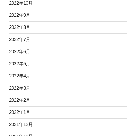
2022年10月
2022年9月
2022年8月
2022年7月
2022年6月
2022年5月
2022年4月
2022年3月
2022年2月
2022年1月
2021年12月