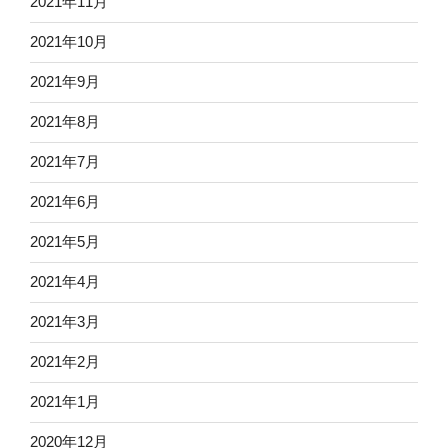
2021年11月
2021年10月
2021年9月
2021年8月
2021年7月
2021年6月
2021年5月
2021年4月
2021年3月
2021年2月
2021年1月
2020年12月