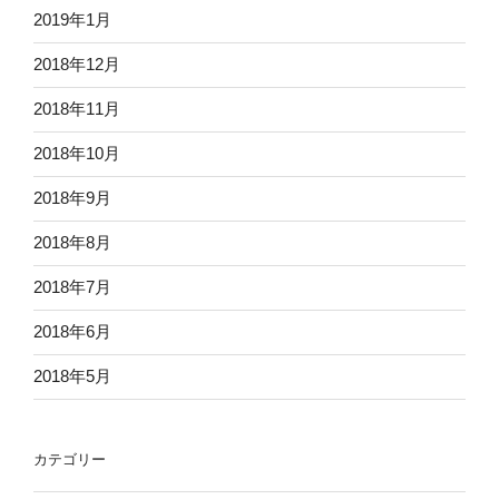
2019年1月
2018年12月
2018年11月
2018年10月
2018年9月
2018年8月
2018年7月
2018年6月
2018年5月
カテゴリー