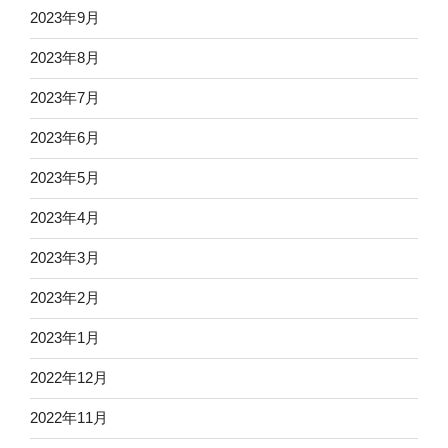
2023年9月
2023年8月
2023年7月
2023年6月
2023年5月
2023年4月
2023年3月
2023年2月
2023年1月
2022年12月
2022年11月