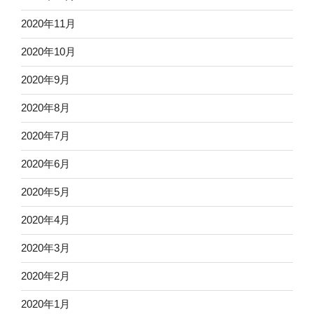
2020年11月
2020年10月
2020年9月
2020年8月
2020年7月
2020年6月
2020年5月
2020年4月
2020年3月
2020年2月
2020年1月