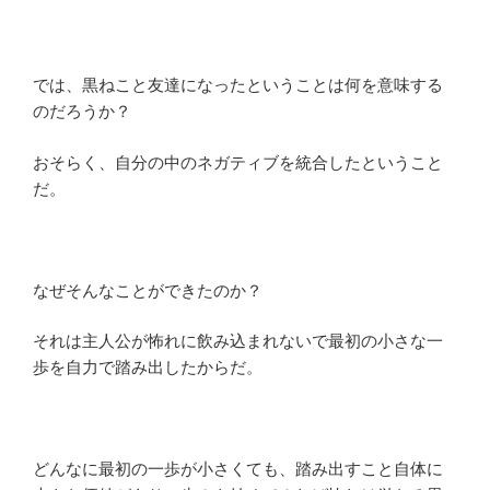
では、黒ねこと友達になったということは何を意味する
のだろうか？
おそらく、自分の中のネガティブを統合したということ
だ。
なぜそんなことができたのか？
それは主人公が怖れに飲み込まれないで最初の小さな一
歩を自力で踏み出したからだ。
どんなに最初の一歩が小さくても、踏み出すこと自体に