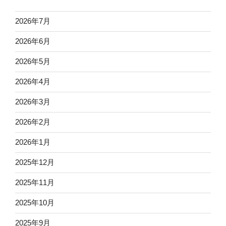
2026年7月
2026年6月
2026年5月
2026年4月
2026年3月
2026年2月
2026年1月
2025年12月
2025年11月
2025年10月
2025年9月