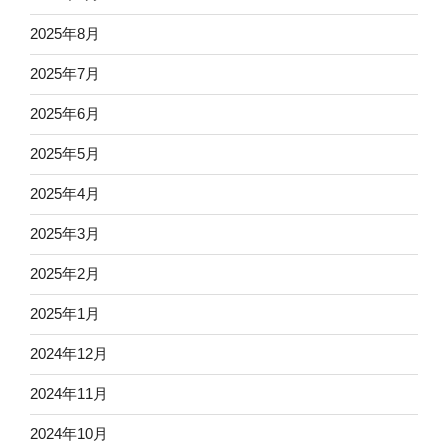
2025年8月
2025年7月
2025年6月
2025年5月
2025年4月
2025年3月
2025年2月
2025年1月
2024年12月
2024年11月
2024年10月