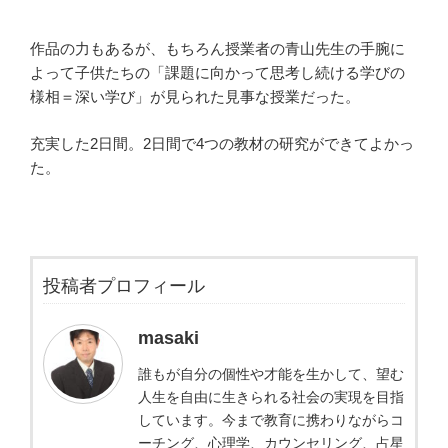
作品の力もあるが、もちろん授業者の青山先生の手腕に
よって子供たちの「課題に向かって思考し続ける学びの
様相＝深い学び」が見られた見事な授業だった。
充実した2日間。2日間で4つの教材の研究ができてよかっ
た。
投稿者プロフィール
masaki
誰もが自分の個性や才能を生かして、望む
人生を自由に生きられる社会の実現を目指
しています。今まで教育に携わりながらコ
ーチング、心理学、カウンセリング、占星