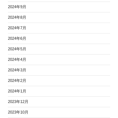
2024年9月
2024年8月
2024年7月
2024年6月
2024年5月
2024年4月
2024年3月
2024年2月
2024年1月
2023年12月
2023年10月